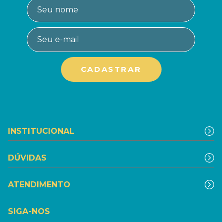
INSTITUCIONAL
DÚVIDAS
ATENDIMENTO
SIGA-NOS