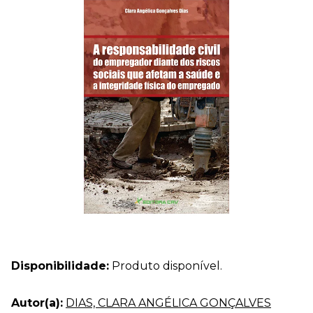
Disponibilidade:
Produto disponível.
Autor(a):
DIAS, CLARA ANGÉLICA GONÇALVES