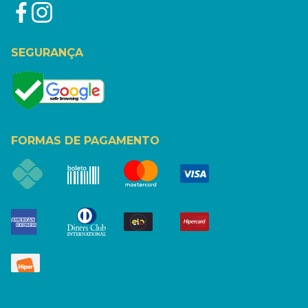
SEGURANÇA
FORMAS DE PAGAMENTO