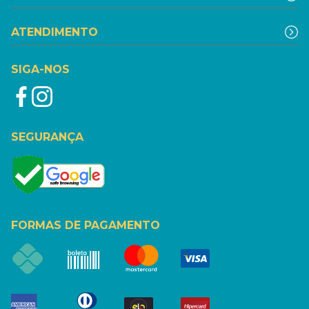
ATENDIMENTO
SIGA-NOS
SEGURANÇA
FORMAS DE PAGAMENTO