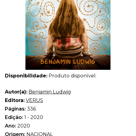
Disponibilidade:
Produto disponível.
Autor(a):
Benjamin Ludwig
Editora:
VERUS
Páginas:
336
Edição:
1 - 2020
Ano:
2020
Origem:
NACIONAL