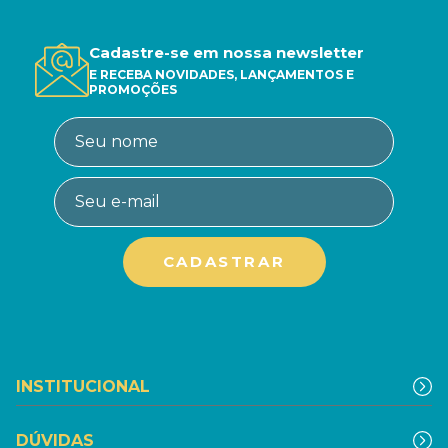
Cadastre-se em nossa newsletter
E RECEBA NOVIDADES, LANÇAMENTOS E
PROMOÇÕES
INSTITUCIONAL
DÚVIDAS