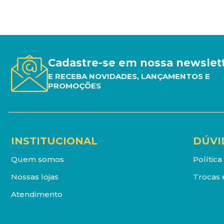
Cadastre-se em nossa newslet
E RECEBA NOVIDADES, LANÇAMENTOS E
PROMOÇÕES
INSTITUCIONAL
DÚVI
Quem somos
Polític
Nossas lojas
Trocas 
Atendimento