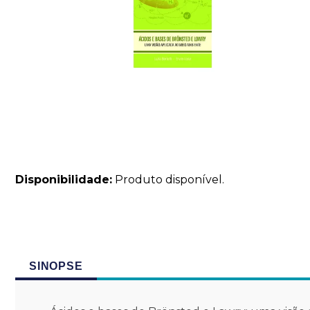
Disponibilidade:
Produto disponível.
SINOPSE