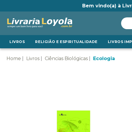
Bem vindo(a) à Livr
LIVROS
RELIGIÃO E ESPIRITUALIDADE
LIVROS IM
Home
Livros
Ciências Biológicas
Ecologia