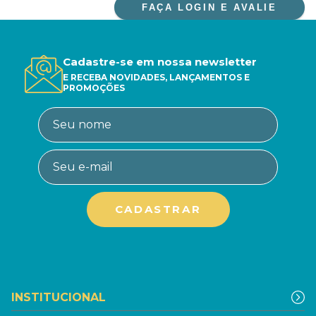
FAÇA LOGIN E AVALIE
Cadastre-se em nossa newsletter
E RECEBA NOVIDADES, LANÇAMENTOS E
PROMOÇÕES
INSTITUCIONAL