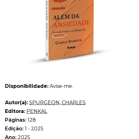
Disponibilidade:
Avise-me.
Autor(a):
SPURGEON, CHARLES
Editora:
PENKAL
Páginas:
128
Edição:
1 - 2025
Ano:
2025