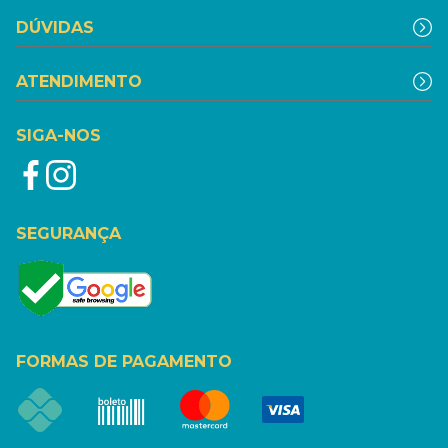
DÚVIDAS
ATENDIMENTO
SIGA-NOS
SEGURANÇA
FORMAS DE PAGAMENTO