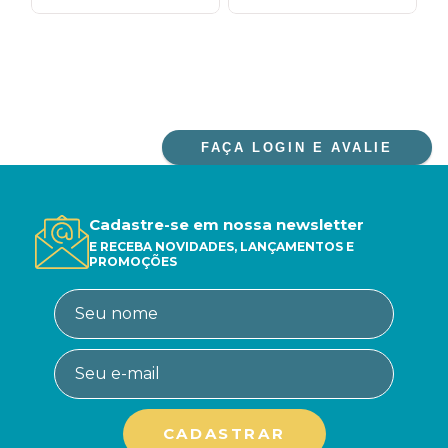
FAÇA LOGIN E AVALIE
Cadastre-se em nossa newsletter
E RECEBA NOVIDADES, LANÇAMENTOS E
PROMOÇÕES