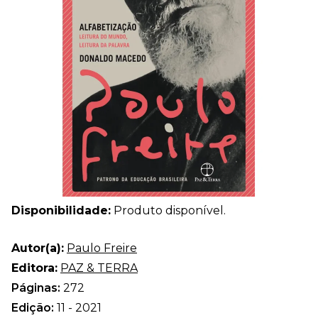
Disponibilidade:
Produto disponível.
Autor(a):
Paulo Freire
Editora:
PAZ & TERRA
Páginas:
272
Edição:
11 - 2021