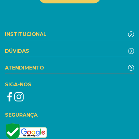
INSTITUCIONAL
DÚVIDAS
ATENDIMENTO
SIGA-NOS
SEGURANÇA