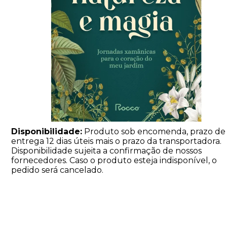
Disponibilidade:
Produto sob encomenda, prazo de
entrega 12 dias úteis mais o prazo da transportadora.
Disponibilidade sujeita a confirmação de nossos
fornecedores. Caso o produto esteja indisponível, o
pedido será cancelado.