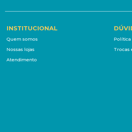
INSTITUCIONAL
DÚVI
Quem somos
Polític
Nossas lojas
Trocas 
Atendimento