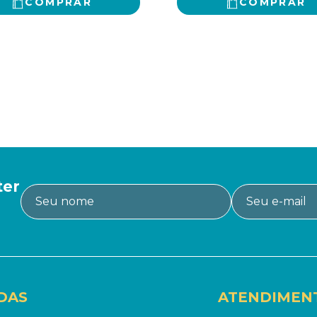
COMPRAR
COMPRAR
ter
DAS
ATENDIMEN