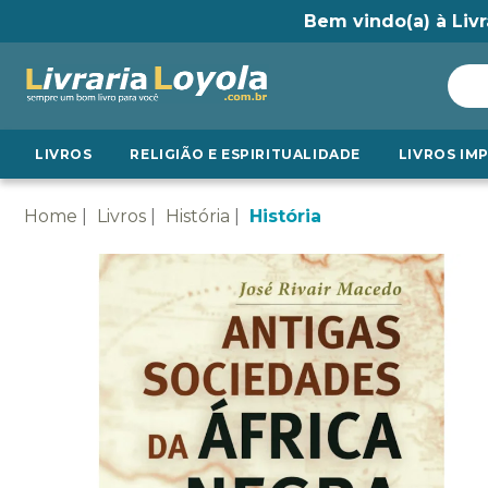
Bem vindo(a) à Livr
LIVROS
RELIGIÃO E ESPIRITUALIDADE
LIVROS IM
Home
Livros
História
História