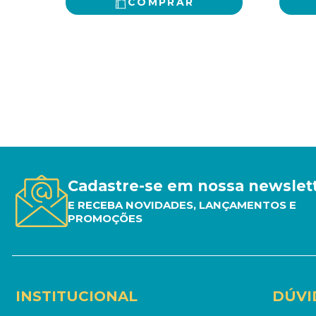
COMPRAR
Cadastre-se em nossa newslet
E RECEBA NOVIDADES, LANÇAMENTOS E
PROMOÇÕES
INSTITUCIONAL
DÚVI