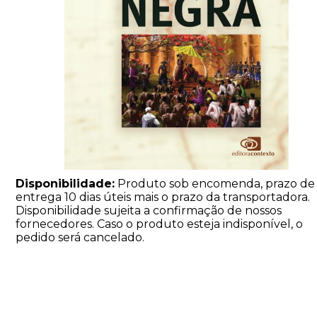
Disponibilidade:
Produto sob encomenda, prazo de
entrega 10 dias úteis mais o prazo da transportadora.
Disponibilidade sujeita a confirmação de nossos
fornecedores. Caso o produto esteja indisponível, o
pedido será cancelado.