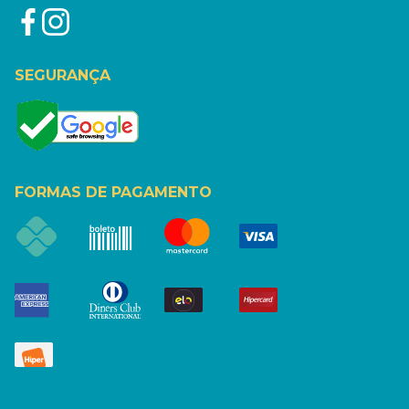
SEGURANÇA
FORMAS DE PAGAMENTO