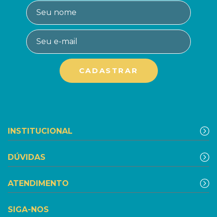
INSTITUCIONAL
DÚVIDAS
ATENDIMENTO
SIGA-NOS