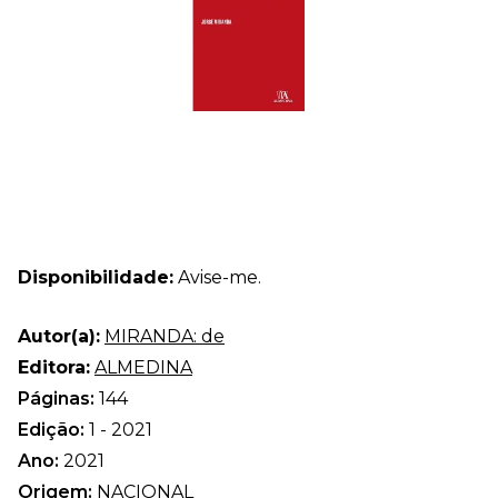
Disponibilidade:
Avise-me.
Autor(a):
MIRANDA: de
Editora:
ALMEDINA
Páginas:
144
Edição:
1 - 2021
Ano:
2021
Origem:
NACIONAL