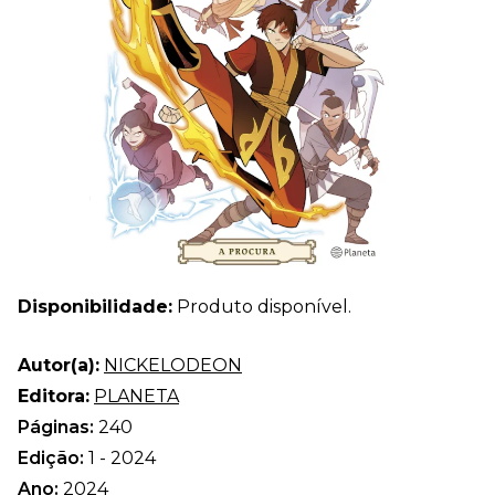
Disponibilidade:
Produto disponível.
Autor(a):
NICKELODEON
Editora:
PLANETA
Páginas:
240
Edição:
1 - 2024
Ano:
2024