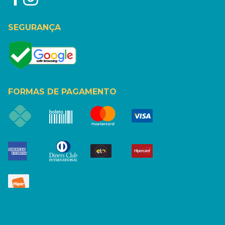
SEGURANÇA
FORMAS DE PAGAMENTO