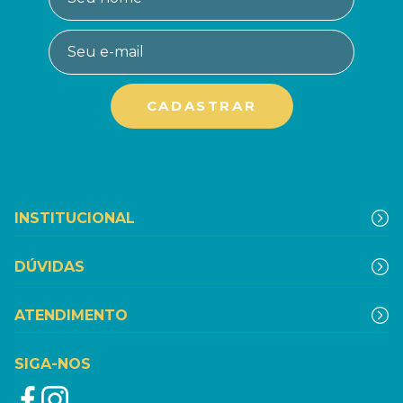
INSTITUCIONAL
DÚVIDAS
ATENDIMENTO
SIGA-NOS