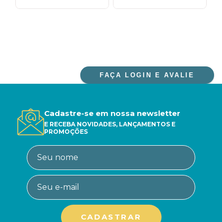
FAÇA LOGIN E AVALIE
Cadastre-se em nossa newsletter
E RECEBA NOVIDADES, LANÇAMENTOS E
PROMOÇÕES