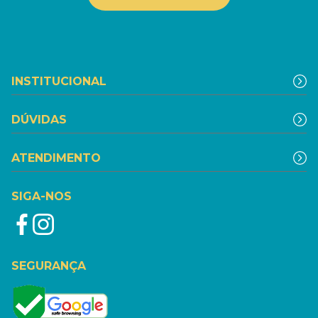
INSTITUCIONAL
DÚVIDAS
ATENDIMENTO
SIGA-NOS
SEGURANÇA