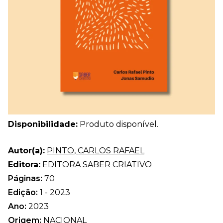
Disponibilidade:
Produto disponível.
Autor(a):
PINTO, CARLOS RAFAEL
Editora:
EDITORA SABER CRIATIVO
Páginas:
70
Edição:
1 - 2023
Ano:
2023
Origem:
NACIONAL