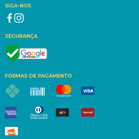
SIGA-NOS
SEGURANÇA
FORMAS DE PAGAMENTO