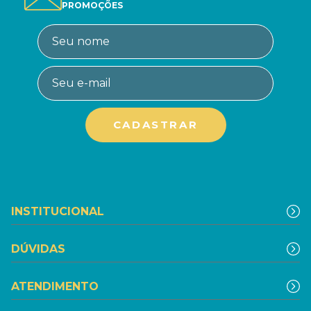
PROMOÇÕES
INSTITUCIONAL
DÚVIDAS
ATENDIMENTO