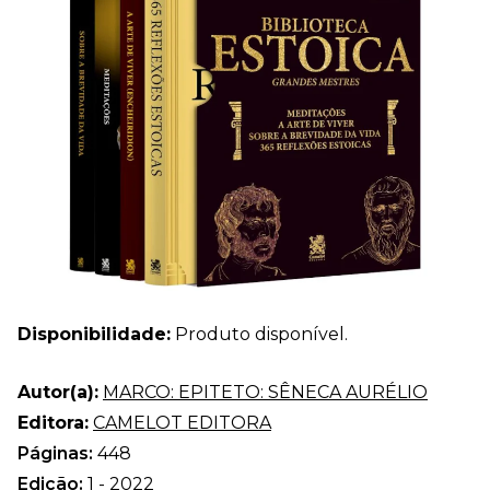
Disponibilidade:
Produto disponível.
Autor(a):
MARCO: EPITETO: SÊNECA AURÉLIO
Editora:
CAMELOT EDITORA
Páginas:
448
Edição:
1 - 2022