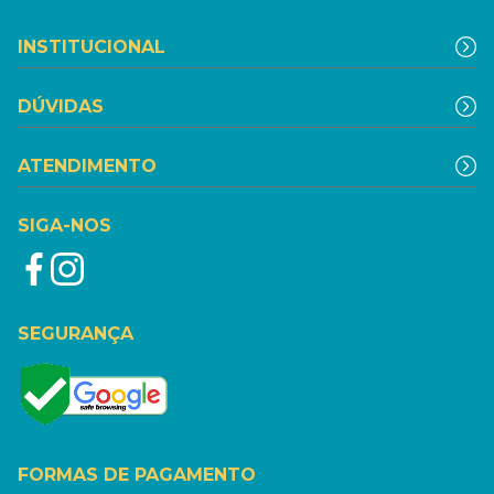
INSTITUCIONAL
DÚVIDAS
ATENDIMENTO
SIGA-NOS
SEGURANÇA
FORMAS DE PAGAMENTO