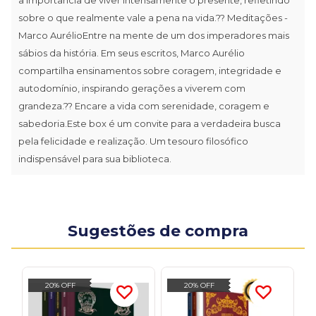
sobre o que realmente vale a pena na vida.?? Meditações -
Marco AurélioEntre na mente de um dos imperadores mais
sábios da história. Em seus escritos, Marco Aurélio
compartilha ensinamentos sobre coragem, integridade e
autodomínio, inspirando gerações a viverem com
grandeza.?? Encare a vida com serenidade, coragem e
sabedoria.Este box é um convite para a verdadeira busca
pela felicidade e realização. Um tesouro filosófico
indispensável para sua biblioteca.
Sugestões de compra
20% OFF
20% OFF