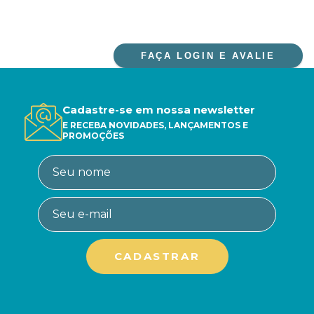
FAÇA LOGIN E AVALIE
Cadastre-se em nossa newsletter
E RECEBA NOVIDADES, LANÇAMENTOS E
PROMOÇÕES