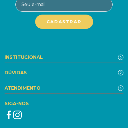
INSTITUCIONAL
DÚVIDAS
ATENDIMENTO
SIGA-NOS