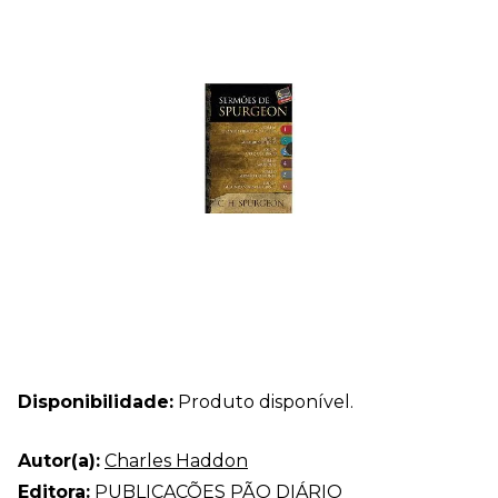
Disponibilidade:
Produto disponível.
Autor(a):
Charles Haddon
Editora:
PUBLICAÇÕES PÃO DIÁRIO