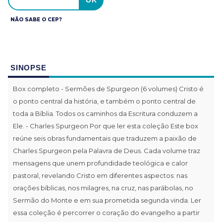
NÃO SABE O CEP?
SINOPSE
Box completo - Sermões de Spurgeon (6 volumes) Cristo é
o ponto central da história, e também o ponto central de
toda a Bíblia. Todos os caminhos da Escritura conduzem a
Ele. - Charles Spurgeon Por que ler esta coleção Este box
reúne seis obras fundamentais que traduzem a paixão de
Charles Spurgeon pela Palavra de Deus. Cada volume traz
mensagens que unem profundidade teológica e calor
pastoral, revelando Cristo em diferentes aspectos: nas
orações bíblicas, nos milagres, na cruz, nas parábolas, no
Sermão do Monte e em sua prometida segunda vinda. Ler
essa coleção é percorrer o coração do evangelho a partir