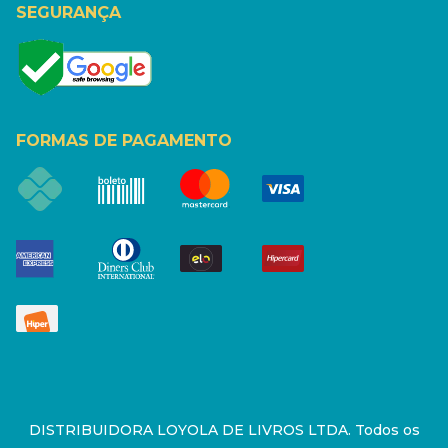
SEGURANÇA
FORMAS DE PAGAMENTO
DISTRIBUIDORA LOYOLA DE LIVROS LTDA. Todos os