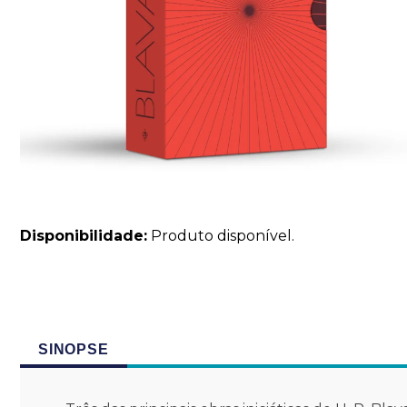
Disponibilidade:
Produto disponível.
SINOPSE