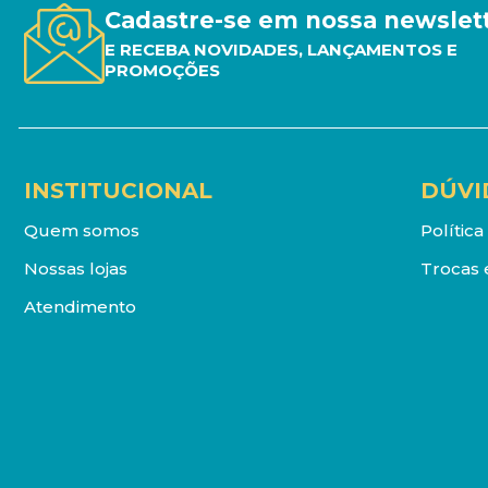
Cadastre-se em nossa newslet
E RECEBA NOVIDADES, LANÇAMENTOS E
PROMOÇÕES
INSTITUCIONAL
DÚVI
Quem somos
Polític
Nossas lojas
Trocas 
Atendimento