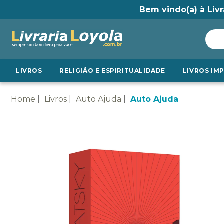
Bem vindo(a) à Livr
LIVROS
RELIGIÃO E ESPIRITUALIDADE
LIVROS IM
Home
Livros
Auto Ajuda
Auto Ajuda