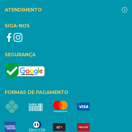
ATENDIMENTO
SIGA-NOS
SEGURANÇA
FORMAS DE PAGAMENTO