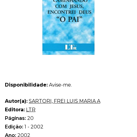
Disponibilidade:
Avise-me.
Autor(a):
SARTORI, FREI LUIS MARIA A
Editora:
LTR
Páginas:
20
Edição:
1 - 2002
Ano:
2002