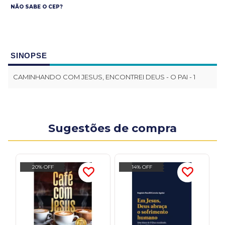
NÃO SABE O CEP?
SINOPSE
CAMINHANDO COM JESUS, ENCONTREI DEUS - O PAI - 1
Sugestões de compra
20% OFF
14% OFF