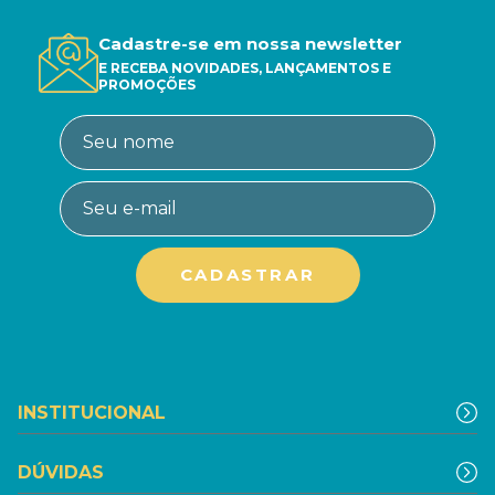
Cadastre-se em nossa newsletter
E RECEBA NOVIDADES, LANÇAMENTOS E
PROMOÇÕES
INSTITUCIONAL
DÚVIDAS