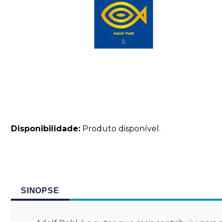
Disponibilidade:
Produto disponível.
SINOPSE