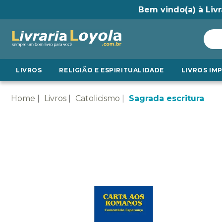
Bem vindo(a) à Livr
LIVROS
RELIGIÃO E ESPIRITUALIDADE
LIVROS IM
Home
Livros
Catolicismo
Sagrada escritura