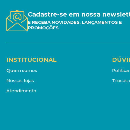
Cadastre-se em nossa newslet
E RECEBA NOVIDADES, LANÇAMENTOS E
PROMOÇÕES
INSTITUCIONAL
DÚVI
Quem somos
Polític
Nossas lojas
Trocas 
Atendimento