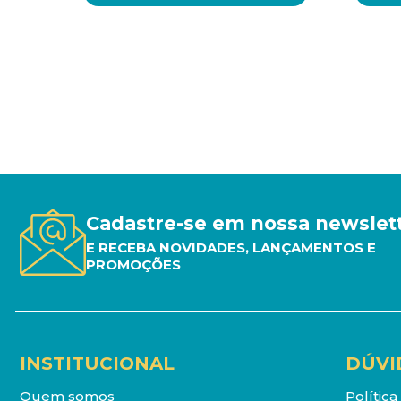
Cadastre-se em nossa newslet
E RECEBA NOVIDADES, LANÇAMENTOS E
PROMOÇÕES
INSTITUCIONAL
DÚVI
Quem somos
Polític