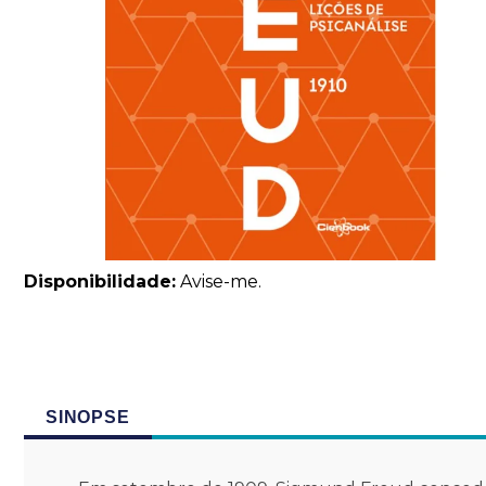
Disponibilidade:
Avise-me.
SINOPSE