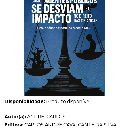
Disponibilidade:
Produto disponível.
Autor(a):
ANDRE, CARLOS
Editora:
CARLOS ANDRE CAVALCANTE DA SILVA