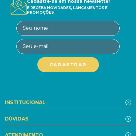
Cadastre-se em nossa newsletter
E RECEBA NOVIDADES, LANÇAMENTOS E
PROMOÇÕES
INSTITUCIONAL
DÚVIDAS
ATENDIMENTO