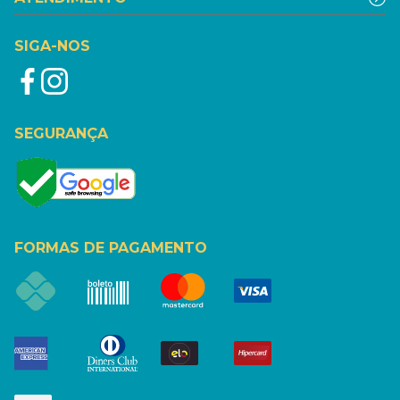
SIGA-NOS
SEGURANÇA
FORMAS DE PAGAMENTO