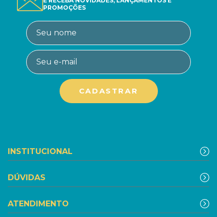
E RECEBA NOVIDADES, LANÇAMENTOS E
PROMOÇÕES
INSTITUCIONAL
DÚVIDAS
ATENDIMENTO