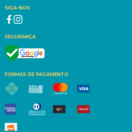
SIGA-NOS
SEGURANÇA
FORMAS DE PAGAMENTO