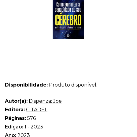
Disponibilidade:
Produto disponível.
Autor(a):
Dispenza: Joe
Editora:
CITADEL
Páginas:
576
Edição:
1 - 2023
Ano:
2023