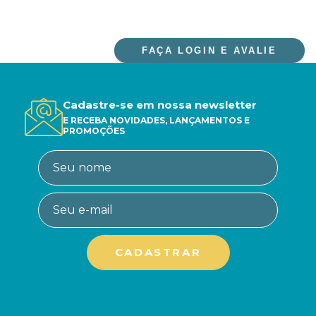
FAÇA LOGIN E AVALIE
Cadastre-se em nossa newsletter
E RECEBA NOVIDADES, LANÇAMENTOS E
PROMOÇÕES