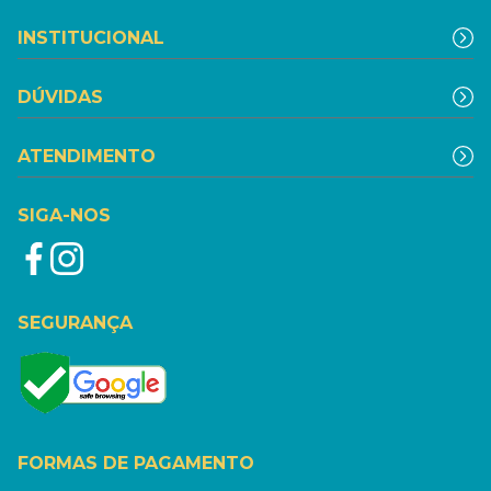
INSTITUCIONAL
DÚVIDAS
ATENDIMENTO
SIGA-NOS
SEGURANÇA
FORMAS DE PAGAMENTO