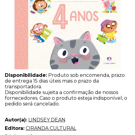
Disponibilidade:
Produto sob encomenda, prazo
de entrega 15 dias úteis mais o prazo da
transportadora.
Disponibilidade sujeita a confirmação de nossos
fornecedores. Caso o produto esteja indisponível, o
pedido será cancelado.
Autor(a):
LINDSEY DEAN
Editora:
CIRANDA CULTURAL