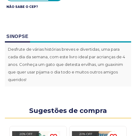
NÃO SABE O CEP?
SINOPSE
Desfrute de várias histórias breves e divertidas, uma para
cada dia da semana, com este livro ideal par acrianças de 4
anos. Conheça um gato que detesta ervilhas, um guaxinim
que quer usar pijama o dia todo e muitos outros amigos
queridos!
Sugestões de compra
20% OFF
20% OFF