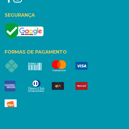
SEGURANÇA
FORMAS DE PAGAMENTO