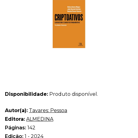
Disponibilidade:
Produto disponível.
Autor(a):
Tavares: Pessoa
Editora:
ALMEDINA
Páginas:
142
Edição:
1 - 2024