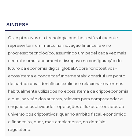
SINOPSE
Os criptoativos e a tecnologia que lhes está subjacente
representam um marco na inovação financeira e no
progresso tecnológico, assumindo um papel cada vez mais
central e simultaneamente disruptivo na configuração do
futuro da economia digital global.A obra "Criptoativos -
ecossistema e conceitos fundamentais" constitui um ponto
de partida para identificar, explicar e relacionar os termos
habitualmente utilizados no ecossistema da criptoeconomia
e que, na visão dos autores, relevam para compreender e
enquadrar as atividades, operações e fluxos associados ao
universo dos criptoativos, quer no âmbito fiscal, económico
e financeiro, quer, mais amplamente, no domínio
regulatório.