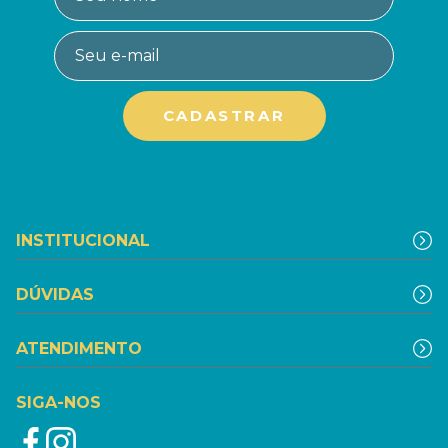
INSTITUCIONAL
DÚVIDAS
ATENDIMENTO
SIGA-NOS