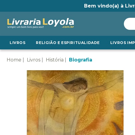
Bem vindo(a) à Livr
LIVROS
RELIGIÃO E ESPIRITUALIDADE
LIVROS IM
Home
Livros
História
Biografia