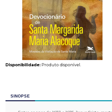
Disponibilidade:
Produto disponível.
SINOPSE