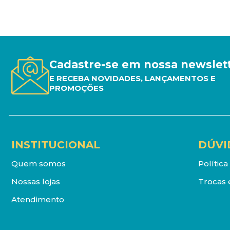
Cadastre-se em nossa newslet
E RECEBA NOVIDADES, LANÇAMENTOS E
PROMOÇÕES
INSTITUCIONAL
DÚVI
Quem somos
Polític
Nossas lojas
Trocas 
Atendimento