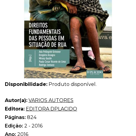
Disponibilidade:
Produto disponível.
Autor(a):
VARIOS AUTORES
Editora:
EDITORA DPLACIDO
Páginas:
824
Edição:
2 - 2016
Ano:
2016