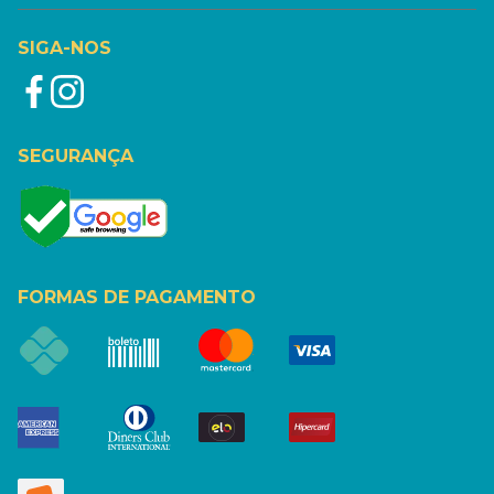
SIGA-NOS
SEGURANÇA
FORMAS DE PAGAMENTO