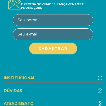
E RECEBA NOVIDADES, LANÇAMENTOS E
PROMOÇÕES
INSTITUCIONAL
DÚVIDAS
ATENDIMENTO