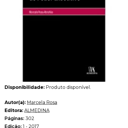
Disponibilidade:
Produto disponível.
Autor(a):
Marcela Rosa
Editora:
ALMEDINA
Páginas:
302
Edição:
1 - 2017