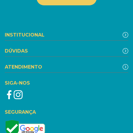
INSTITUCIONAL
DÚVIDAS
ATENDIMENTO
SIGA-NOS
SEGURANÇA