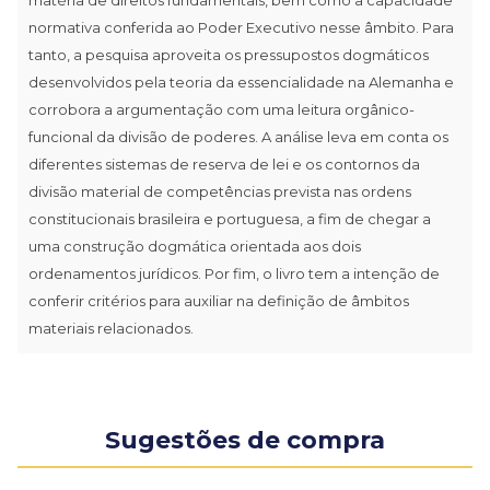
normativa conferida ao Poder Executivo nesse âmbito. Para
tanto, a pesquisa aproveita os pressupostos dogmáticos
desenvolvidos pela teoria da essencialidade na Alemanha e
corrobora a argumentação com uma leitura orgânico-
funcional da divisão de poderes. A análise leva em conta os
diferentes sistemas de reserva de lei e os contornos da
divisão material de competências prevista nas ordens
constitucionais brasileira e portuguesa, a fim de chegar a
uma construção dogmática orientada aos dois
ordenamentos jurídicos. Por fim, o livro tem a intenção de
conferir critérios para auxiliar na definição de âmbitos
materiais relacionados.
Sugestões de compra