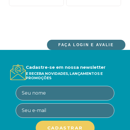
FAÇA LOGIN E AVALIE
Cadastre-se em nossa newsletter
E RECEBA NOVIDADES, LANÇAMENTOS E
PROMOÇÕES