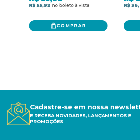
R$ 55,92
R$ 36
COMPRAR
Cadastre-se em nossa newslet
E RECEBA NOVIDADES, LANÇAMENTOS E
PROMOÇÕES