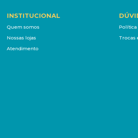
INSTITUCIONAL
DÚVI
Quem somos
Polític
Nossas lojas
Trocas 
Atendimento