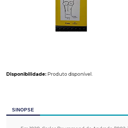
Disponibilidade:
Produto disponível.
SINOPSE