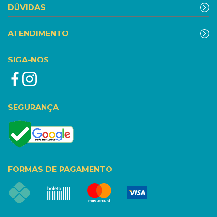
DÚVIDAS
ATENDIMENTO
SIGA-NOS
SEGURANÇA
FORMAS DE PAGAMENTO