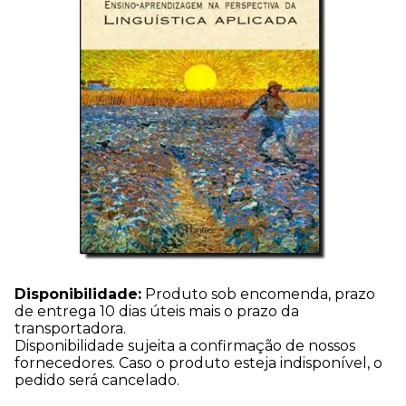
Disponibilidade:
Produto sob encomenda, prazo
de entrega 10 dias úteis mais o prazo da
transportadora.
Disponibilidade sujeita a confirmação de nossos
fornecedores. Caso o produto esteja indisponível, o
pedido será cancelado.