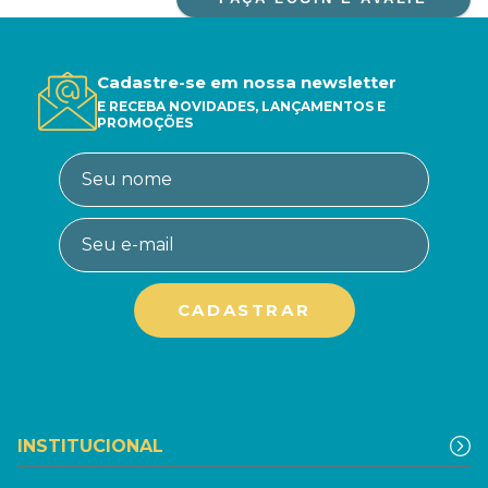
Cadastre-se em nossa newsletter
E RECEBA NOVIDADES, LANÇAMENTOS E
PROMOÇÕES
INSTITUCIONAL