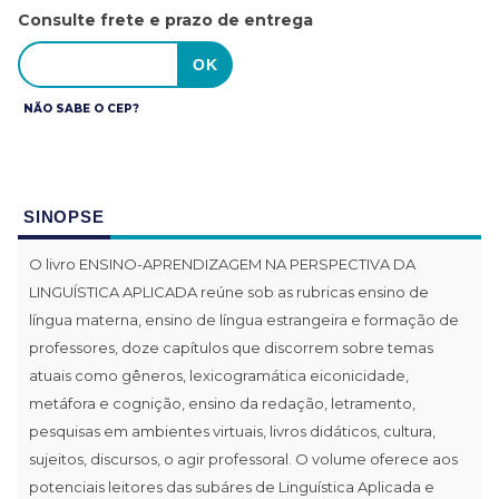
Consulte frete e prazo de entrega
NÃO SABE O CEP?
SINOPSE
O livro ENSINO-APRENDIZAGEM NA PERSPECTIVA DA
LINGUÍSTICA APLICADA reúne sob as rubricas ensino de
língua materna, ensino de língua estrangeira e formação de
professores, doze capítulos que discorrem sobre temas
atuais como gêneros, lexicogramática eiconicidade,
metáfora e cognição, ensino da redação, letramento,
pesquisas em ambientes virtuais, livros didáticos, cultura,
sujeitos, discursos, o agir professoral. O volume oferece aos
potenciais leitores das subáres de Linguística Aplicada e