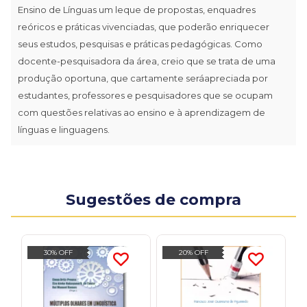
Ensino de Línguas um leque de propostas, enquadres
reóricos e práticas vivenciadas, que poderão enriquecer
seus estudos, pesquisas e práticas pedagógicas. Como
docente-pesquisadora da área, creio que se trata de uma
produção oportuna, que cartamente seráapreciada por
estudantes, professores e pesquisadores que se ocupam
com questões relativas ao ensino e à aprendizagem de
línguas e linguagens.
Sugestões de compra
30% OFF
20% OFF