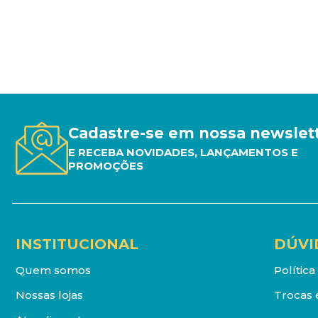
Cadastre-se em nossa newslet
E RECEBA NOVIDADES, LANÇAMENTOS E
PROMOÇÕES
INSTITUCIONAL
DÚVI
Quem somos
Polític
Nossas lojas
Trocas 