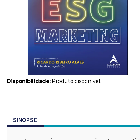
Disponibilidade:
Produto disponível.
SINOPSE