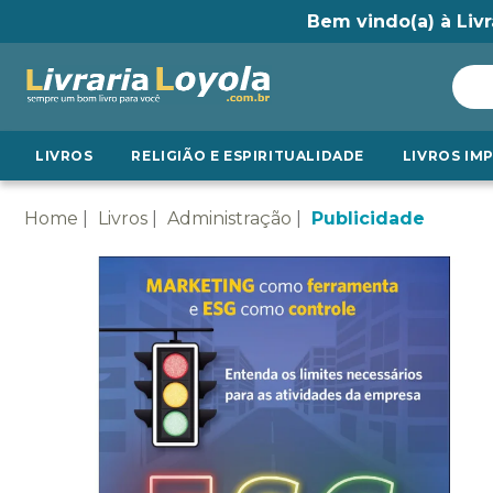
Bem vindo(a) à Livr
LIVROS
RELIGIÃO E ESPIRITUALIDADE
LIVROS IM
Home
Livros
Administração
Publicidade