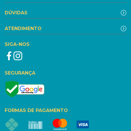
DÚVIDAS
ATENDIMENTO
SIGA-NOS
SEGURANÇA
FORMAS DE PAGAMENTO