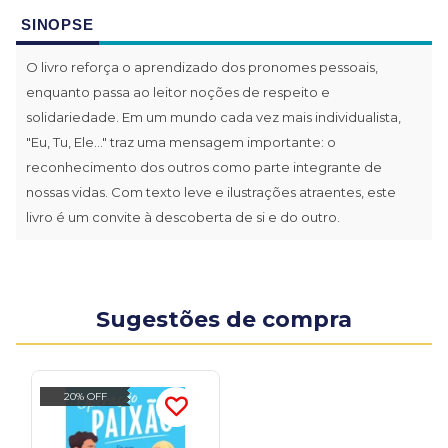
SINOPSE
O livro reforça o aprendizado dos pronomes pessoais,
enquanto passa ao leitor noções de respeito e
solidariedade. Em um mundo cada vez mais individualista,
"Eu, Tu, Ele..." traz uma mensagem importante: o
reconhecimento dos outros como parte integrante de
nossas vidas. Com texto leve e ilustrações atraentes, este
livro é um convite à descoberta de si e do outro.
Sugestões de compra
20% OFF