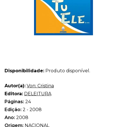
Disponibilidade:
Produto disponível.
Autor(a):
Von: Cristina
Editora:
DELEITURA
Páginas:
24
Edição:
2 - 2008
Ano:
2008
Origem:
NACIONAL