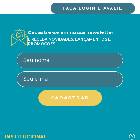
FAÇA LOGIN E AVALIE
Cadastre-se em nossa newsletter
E RECEBA NOVIDADES, LANÇAMENTOS E
PROMOÇÕES
INSTITUCIONAL