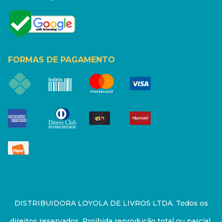
FORMAS DE PAGAMENTO
DISTRIBUIDORA LOYOLA DE LIVROS LTDA. Todos os
direitos reservados. Proibida reprodução total ou parcial.