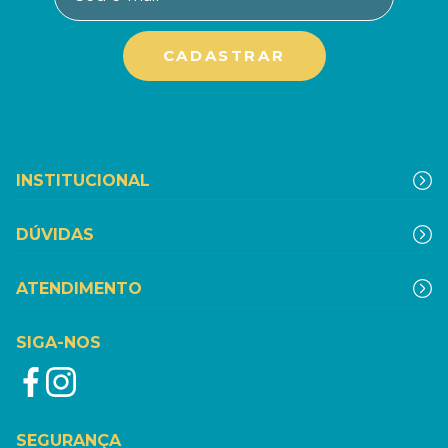
INSTITUCIONAL
DÚVIDAS
ATENDIMENTO
SIGA-NOS
SEGURANÇA