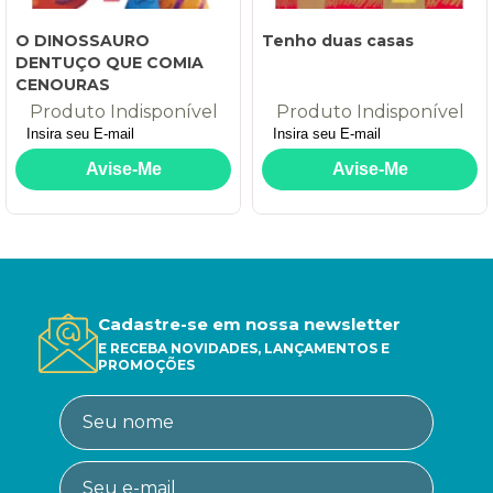
O DINOSSAURO
Tenho duas casas
DENTUÇO QUE COMIA
CENOURAS
Produto Indisponível
Produto Indisponível
Cadastre-se em nossa newsletter
E RECEBA NOVIDADES, LANÇAMENTOS E
PROMOÇÕES