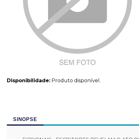
Disponibilidade:
Produto disponível.
SINOPSE