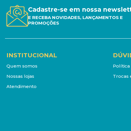
Cadastre-se em nossa newslet
E RECEBA NOVIDADES, LANÇAMENTOS E
PROMOÇÕES
INSTITUCIONAL
DÚVI
Quem somos
Polític
Nossas lojas
Trocas 
Atendimento