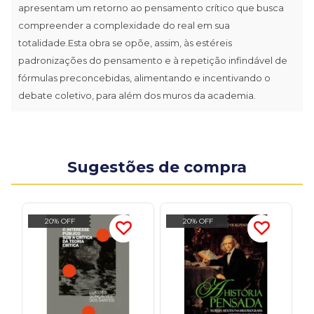
apresentam um retorno ao pensamento crítico que busca
compreender a complexidade do real em sua
totalidade.Esta obra se opõe, assim, às estéreis
padronizações do pensamento e à repetição infindável de
fórmulas preconcebidas, alimentando e incentivando o
debate coletivo, para além dos muros da academia.
Sugestões de compra
20% OFF
20% OFF