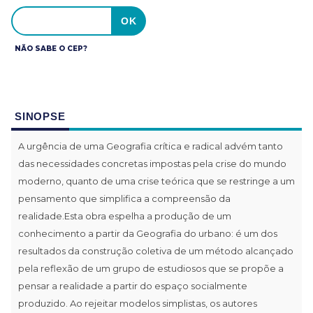
NÃO SABE O CEP?
SINOPSE
A urgência de uma Geografia crítica e radical advém tanto
das necessidades concretas impostas pela crise do mundo
moderno, quanto de uma crise teórica que se restringe a um
pensamento que simplifica a compreensão da
realidade.Esta obra espelha a produção de um
conhecimento a partir da Geografia do urbano: é um dos
resultados da construção coletiva de um método alcançado
pela reflexão de um grupo de estudiosos que se propõe a
pensar a realidade a partir do espaço socialmente
produzido. Ao rejeitar modelos simplistas, os autores