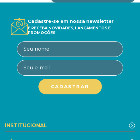
Cadastre-se em nossa newsletter
E RECEBA NOVIDADES, LANÇAMENTOS E
PROMOÇÕES
INSTITUCIONAL