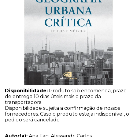
Disponibilidade:
Produto sob encomenda, prazo
de entrega 10 dias úteis mais o prazo da
transportadora.
Disponibilidade sujeita a confirmação de nossos
fornecedores. Caso o produto esteja indisponível, o
pedido será cancelado.
Autor(a):
Ana Fani Alessandri Carlos