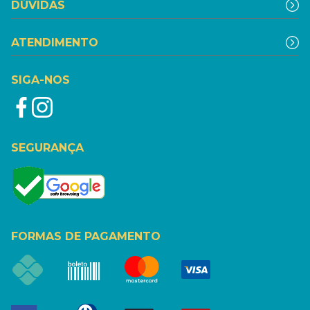
DÚVIDAS
ATENDIMENTO
SIGA-NOS
SEGURANÇA
FORMAS DE PAGAMENTO