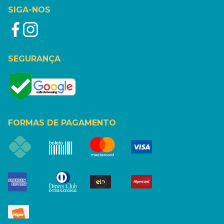
SIGA-NOS
SEGURANÇA
FORMAS DE PAGAMENTO