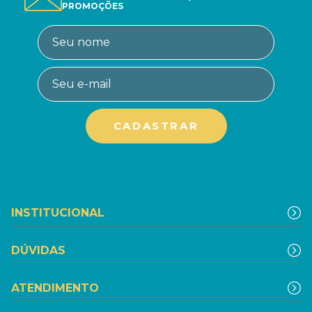
PROMOÇÕES
INSTITUCIONAL
DÚVIDAS
ATENDIMENTO