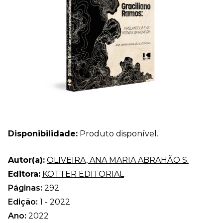
Disponibilidade:
Produto disponível.
Autor(a):
OLIVEIRA, ANA MARIA ABRAHÃO S.
Editora:
KOTTER EDITORIAL
Páginas:
292
Edição:
1 - 2022
Ano:
2022