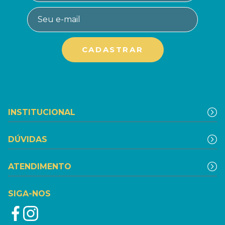
INSTITUCIONAL
DÚVIDAS
ATENDIMENTO
SIGA-NOS