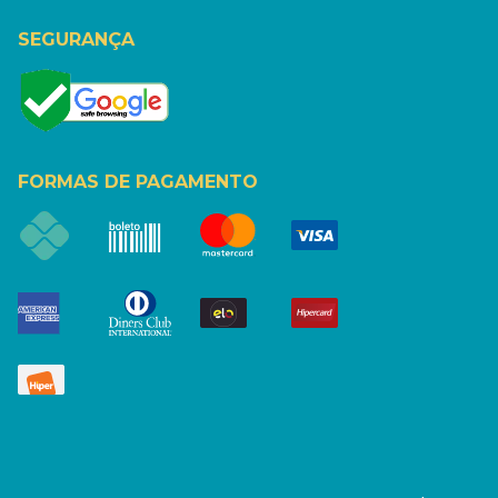
SEGURANÇA
FORMAS DE PAGAMENTO