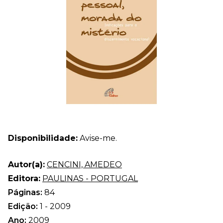
Disponibilidade:
Avise-me.
Autor(a):
CENCINI, AMEDEO
Editora:
PAULINAS - PORTUGAL
Páginas:
84
Edição:
1 - 2009
Ano:
2009