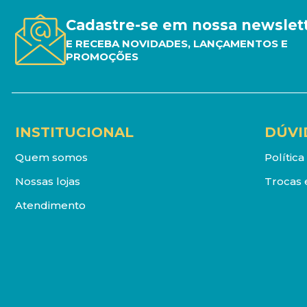
Cadastre-se em nossa newslet
E RECEBA NOVIDADES, LANÇAMENTOS E
PROMOÇÕES
INSTITUCIONAL
DÚVI
Quem somos
Polític
Nossas lojas
Trocas 
Atendimento