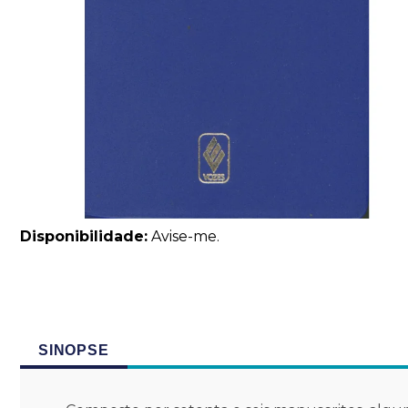
Disponibilidade:
Avise-me.
SINOPSE