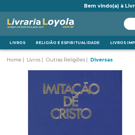
Bem vindo(a) à Livr
LIVROS
RELIGIÃO E ESPIRITUALIDADE
LIVROS IM
Home
Livros
Outras Religiões
Diversas