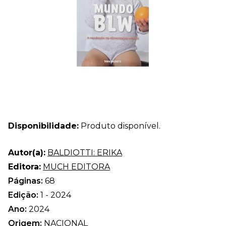
Disponibilidade:
Produto disponível.
Autor(a):
BALDIOTTI: ERIKA
Editora:
MUCH EDITORA
Páginas:
68
Edição:
1 - 2024
Ano:
2024
Origem:
NACIONAL