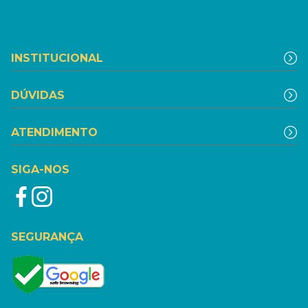
INSTITUCIONAL
DÚVIDAS
ATENDIMENTO
SIGA-NOS
SEGURANÇA