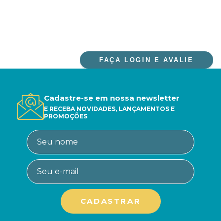
FAÇA LOGIN E AVALIE
Cadastre-se em nossa newsletter
E RECEBA NOVIDADES, LANÇAMENTOS E
PROMOÇÕES