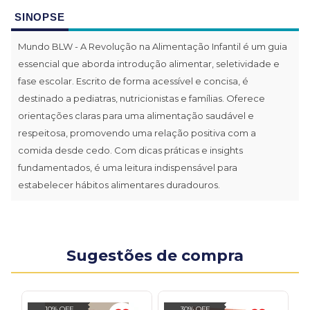
SINOPSE
Mundo BLW - A Revolução na Alimentação Infantil é um guia
essencial que aborda introdução alimentar, seletividade e
fase escolar. Escrito de forma acessível e concisa, é
destinado a pediatras, nutricionistas e famílias. Oferece
orientações claras para uma alimentação saudável e
respeitosa, promovendo uma relação positiva com a
comida desde cedo. Com dicas práticas e insights
fundamentados, é uma leitura indispensável para
estabelecer hábitos alimentares duradouros.
Sugestões de compra
10% OFF
30% OFF