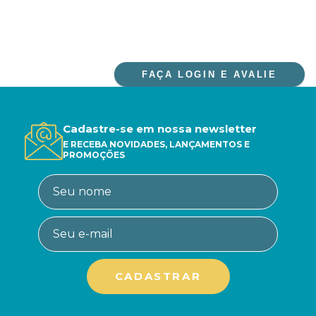
FAÇA LOGIN E AVALIE
Cadastre-se em nossa newsletter
E RECEBA NOVIDADES, LANÇAMENTOS E
PROMOÇÕES