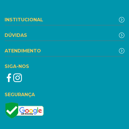
INSTITUCIONAL
DÚVIDAS
ATENDIMENTO
SIGA-NOS
SEGURANÇA