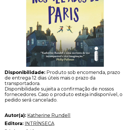
Disponibilidade:
Produto sob encomenda, prazo
de entrega 12 dias úteis mais o prazo da
transportadora.
Disponibilidade sujeita a confirmação de nossos
fornecedores. Caso o produto esteja indisponível, o
pedido será cancelado.
Autor(a):
Katherine Rundell
Editora:
INTRÍNSECA