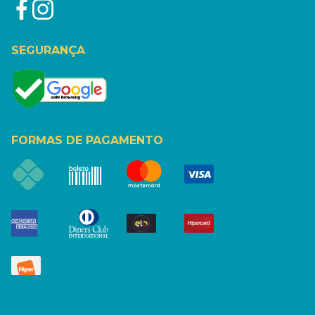
SEGURANÇA
FORMAS DE PAGAMENTO