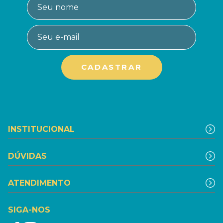
INSTITUCIONAL
DÚVIDAS
ATENDIMENTO
SIGA-NOS