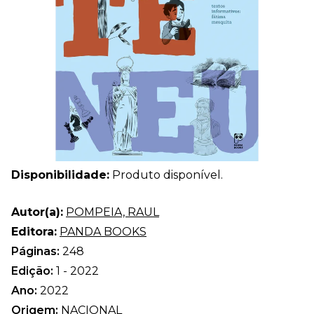
Disponibilidade:
Produto disponível.
Autor(a):
POMPEIA, RAUL
Editora:
PANDA BOOKS
Páginas:
248
Edição:
1 - 2022
Ano:
2022
Origem:
NACIONAL