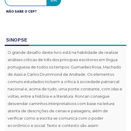
NÃO SABE O CEP?
SINOPSE
O grande desafio deste livro está na habilidade de realizar
análises críticas de três dos principais escritores em língua
portuguesa de todos os tempos: Guimarães Rosa, Machado
de Assis e Carlos Drummond de Andrade. Os elementos
comuns estudados incluem a crítica à sociedade patriarcal
nacional e, acima de tudo, uma ponte constante, com idas e
voltas, entre a história e a literatura. Roncari consegue
desvendar caminhos interpretativos com base na leitura
atenta de descrições de cenas e paisagens, além de
verificar como a escrita se comunica com o poder
econômico e social. Texto e contexto são assim