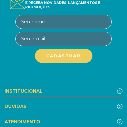
E RECEBA NOVIDADES, LANÇAMENTOS E
PROMOÇÕES
INSTITUCIONAL
DÚVIDAS
ATENDIMENTO