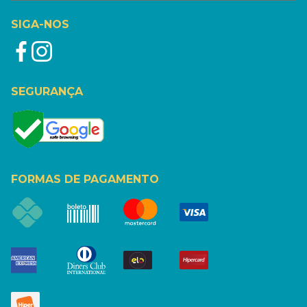
SIGA-NOS
SEGURANÇA
FORMAS DE PAGAMENTO