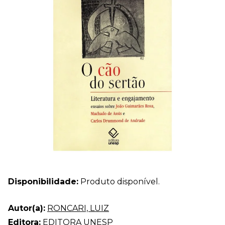
Disponibilidade:
Produto disponível.
Autor(a):
RONCARI, LUIZ
Editora:
EDITORA UNESP