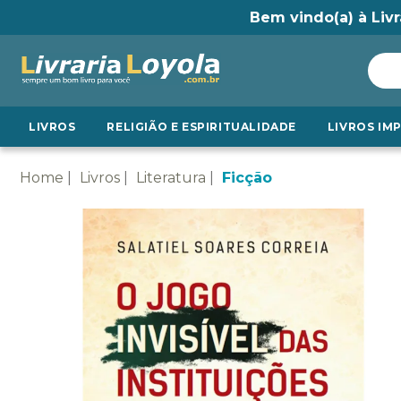
Bem vindo(a) à Livr
LIVROS
RELIGIÃO E ESPIRITUALIDADE
LIVROS IM
Home
Livros
Literatura
Ficção