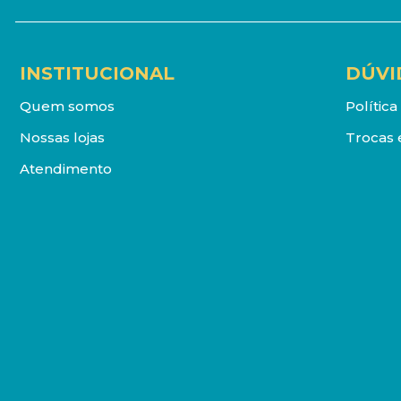
INSTITUCIONAL
DÚVI
Quem somos
Polític
Nossas lojas
Trocas 
Atendimento