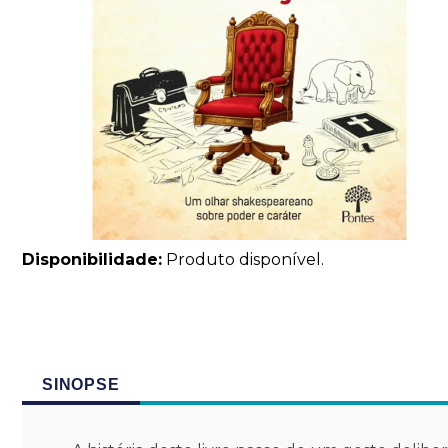
Disponibilidade:
Produto disponível.
SINOPSE