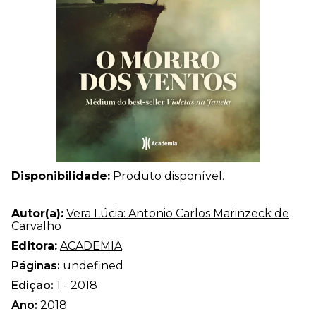
Disponibilidade:
Produto disponível.
Autor(a):
Vera Lúcia: Antonio Carlos Marinzeck de
Carvalho
Editora:
ACADEMIA
Páginas:
undefined
Edição:
1 - 2018
Ano:
2018