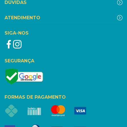
DÚVIDAS
ATENDIMENTO
SIGA-NOS
SEGURANÇA
FORMAS DE PAGAMENTO