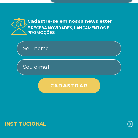
Cadastre-se em nossa newsletter
E RECEBA NOVIDADES, LANÇAMENTOS E
PROMOÇÕES
INSTITUCIONAL