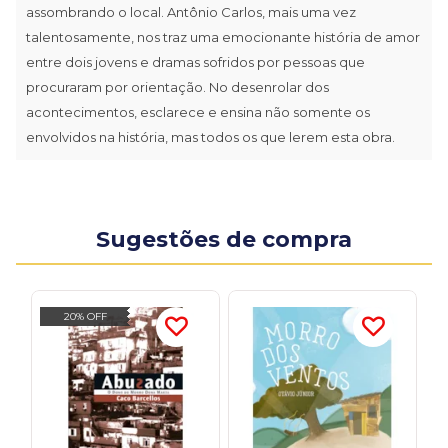
assombrando o local. Antônio Carlos, mais uma vez
talentosamente, nos traz uma emocionante história de amor
entre dois jovens e dramas sofridos por pessoas que
procuraram por orientação. No desenrolar dos
acontecimentos, esclarece e ensina não somente os
envolvidos na história, mas todos os que lerem esta obra.
Sugestões de compra
20% OFF