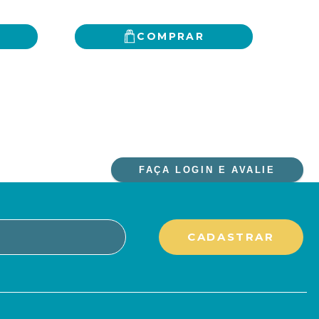
COMPRAR
FAÇA LOGIN E AVALIE