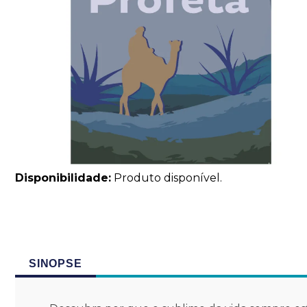
Disponibilidade:
Produto disponível.
SINOPSE