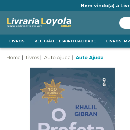
Bem vindo(a) à Livr
LIVROS
RELIGIÃO E ESPIRITUALIDADE
LIVROS IM
Home
Livros
Auto Ajuda
Auto Ajuda