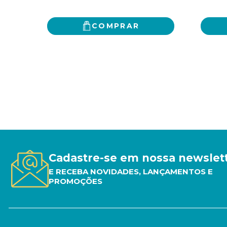
COMPRAR
Cadastre-se em nossa newslet
E RECEBA NOVIDADES, LANÇAMENTOS E
PROMOÇÕES