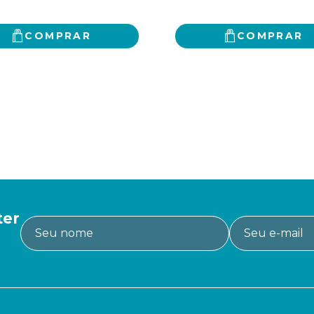
COMPRAR
COMPRAR
ter