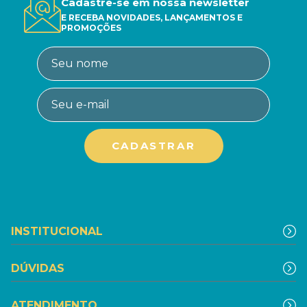
Cadastre-se em nossa newsletter
E RECEBA NOVIDADES, LANÇAMENTOS E
PROMOÇÕES
INSTITUCIONAL
DÚVIDAS
ATENDIMENTO