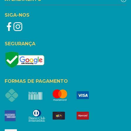
SIGA-NOS
SEGURANÇA
FORMAS DE PAGAMENTO