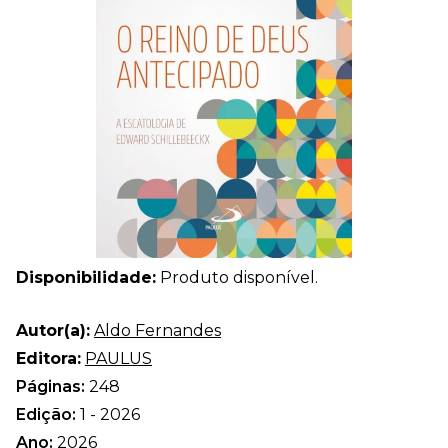
Disponibilidade:
Produto disponível.
Autor(a):
Aldo Fernandes
Editora:
PAULUS
Páginas:
248
Edição:
1 - 2026
Ano:
2026