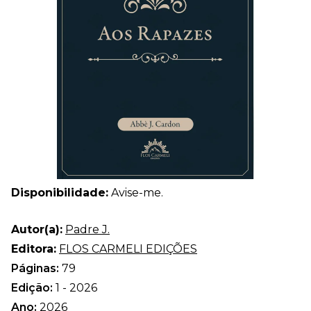
Disponibilidade:
Avise-me.
Autor(a):
Padre J.
Editora:
FLOS CARMELI EDIÇÕES
Páginas:
79
Edição:
1 - 2026
Ano:
2026