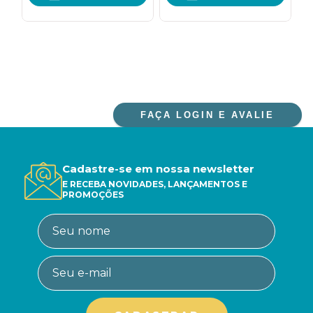
votivas
PARA VOCÊ
FAÇA LOGIN E AVALIE
Cadastre-se em nossa newsletter
E RECEBA NOVIDADES, LANÇAMENTOS E
PROMOÇÕES