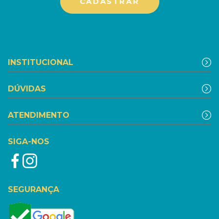
INSTITUCIONAL
DÚVIDAS
ATENDIMENTO
SIGA-NOS
SEGURANÇA