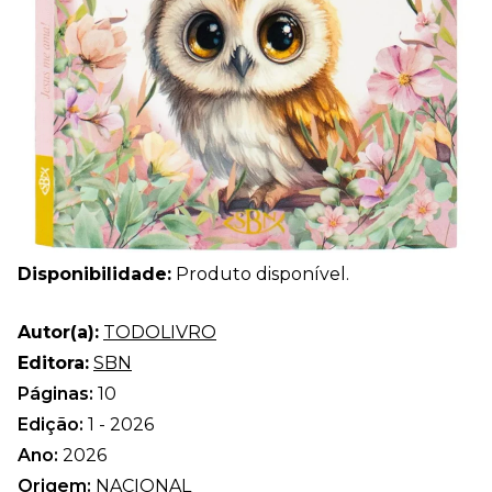
Disponibilidade:
Produto disponível.
Autor(a):
TODOLIVRO
Editora:
SBN
Páginas:
10
Edição:
1 - 2026
Ano:
2026
Origem:
NACIONAL