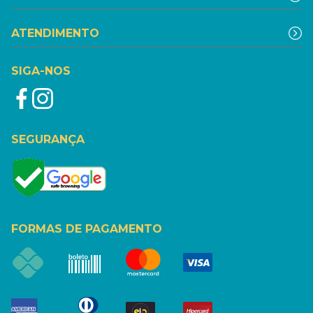
ATENDIMENTO
SIGA-NOS
SEGURANÇA
FORMAS DE PAGAMENTO