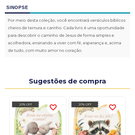
SINOPSE
Por meio desta coleção, você encontrará versículos bíblicos
cheios de ternura e carinho. Cada livro é uma oportunidade
para descobrir o caminho de Jesus de forma simples e
acolhedora, ensinando a viver com fé, esperança e, acima
de tudo, com muito amor no coração.
Sugestões de compra
20% OFF
20% OFF