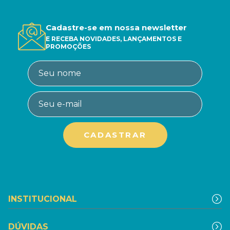
Cadastre-se em nossa newsletter
E RECEBA NOVIDADES, LANÇAMENTOS E
PROMOÇÕES
INSTITUCIONAL
DÚVIDAS