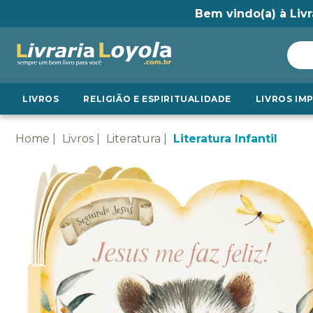
Bem vindo(a) à Livr
LIVROS
RELIGIÃO E ESPIRITUALIDADE
LIVROS IM
Home
Livros
Literatura
Literatura Infantil