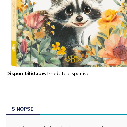
Disponibilidade:
Produto disponível.
SINOPSE