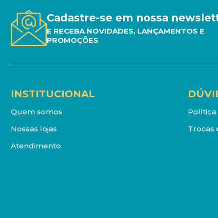
Cadastre-se em nossa newslet
E RECEBA NOVIDADES, LANÇAMENTOS E
PROMOÇÕES
INSTITUCIONAL
DÚVI
Quem somos
Polític
Nossas lojas
Trocas 
Atendimento