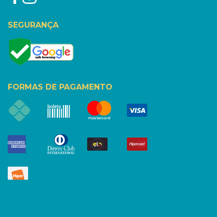
SEGURANÇA
FORMAS DE PAGAMENTO