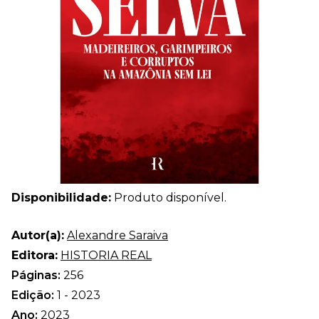
Disponibilidade:
Produto disponível.
Autor(a):
Alexandre Saraiva
Editora:
HISTORIA REAL
Páginas:
256
Edição:
1 - 2023
Ano:
2023