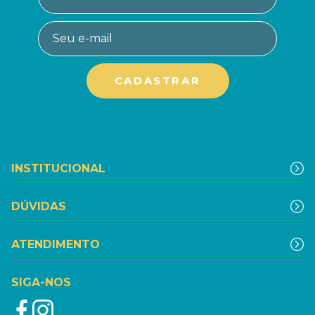
INSTITUCIONAL
DÚVIDAS
ATENDIMENTO
SIGA-NOS