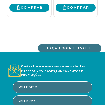
COMPRAR
COMPRAR
FAÇA LOGIN E AVALIE
Cadastre-se em nossa newsletter
E RECEBA NOVIDADES, LANÇAMENTOS E
PROMOÇÕES