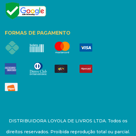
FORMAS DE PAGAMENTO
DISTRIBUIDORA LOYOLA DE LIVROS LTDA. Todos os
direitos reservados. Proibida reprodução total ou parcial.