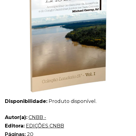
Disponibilidade:
Produto disponível.
Autor(a):
CNBB -
Editora:
EDIÇÕES CNBB
Páginas:
20