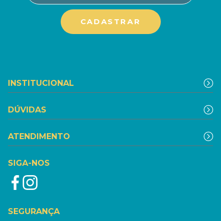
INSTITUCIONAL
DÚVIDAS
ATENDIMENTO
SIGA-NOS
SEGURANÇA