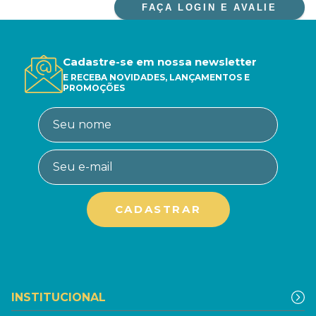
FAÇA LOGIN E AVALIE
Cadastre-se em nossa newsletter
E RECEBA NOVIDADES, LANÇAMENTOS E
PROMOÇÕES
INSTITUCIONAL