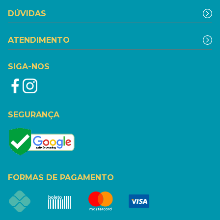
DÚVIDAS
ATENDIMENTO
SIGA-NOS
SEGURANÇA
FORMAS DE PAGAMENTO