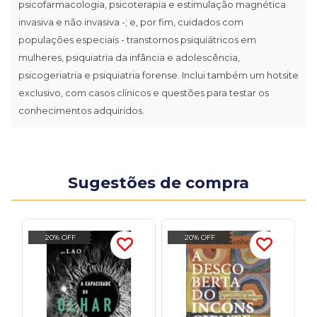
psicofarmacologia, psicoterapia e estimulação magnética
invasiva e não invasiva -; e, por fim, cuidados com
populações especiais - transtornos psiquiátricos em
mulheres, psiquiatria da infância e adolescência,
psicogeriatria e psiquiatria forense. Inclui também um hotsite
exclusivo, com casos clínicos e questões para testar os
conhecimentos adquiridos.
Sugestões de compra
20% OFF
20% OFF