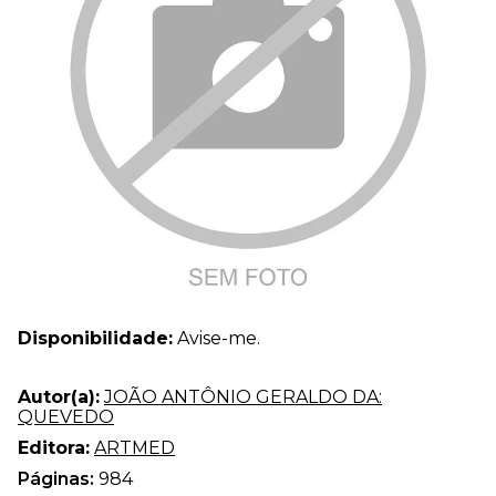
Disponibilidade:
Avise-me.
Autor(a):
JOÃO ANTÔNIO GERALDO DA:
QUEVEDO
Editora:
ARTMED
Páginas:
984