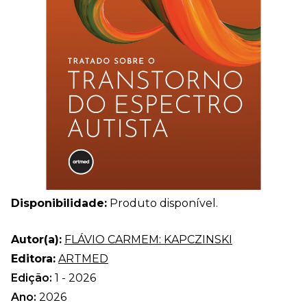
Disponibilidade:
Produto disponível.
Autor(a):
FLÁVIO CARMEM: KAPCZINSKI
Editora:
ARTMED
Edição:
1 - 2026
Ano:
2026