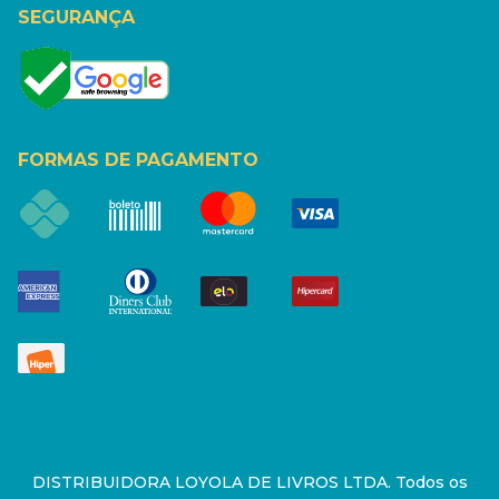
SEGURANÇA
FORMAS DE PAGAMENTO
DISTRIBUIDORA LOYOLA DE LIVROS LTDA. Todos os