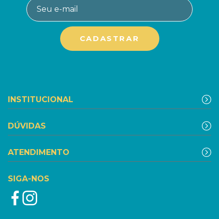
INSTITUCIONAL
DÚVIDAS
ATENDIMENTO
SIGA-NOS