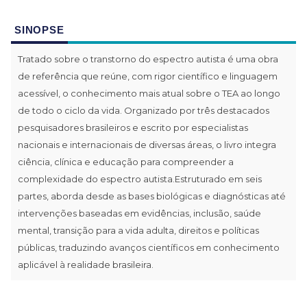
SINOPSE
Tratado sobre o transtorno do espectro autista é uma obra
de referência que reúne, com rigor científico e linguagem
acessível, o conhecimento mais atual sobre o TEA ao longo
de todo o ciclo da vida. Organizado por três destacados
pesquisadores brasileiros e escrito por especialistas
nacionais e internacionais de diversas áreas, o livro integra
ciência, clínica e educação para compreender a
complexidade do espectro autista.Estruturado em seis
partes, aborda desde as bases biológicas e diagnósticas até
intervenções baseadas em evidências, inclusão, saúde
mental, transição para a vida adulta, direitos e políticas
públicas, traduzindo avanços científicos em conhecimento
aplicável à realidade brasileira.