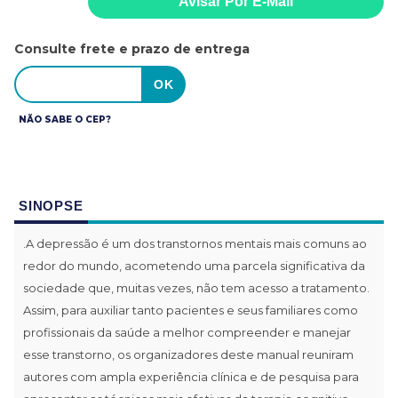
Consulte frete e prazo de entrega
NÃO SABE O CEP?
SINOPSE
.A depressão é um dos transtornos mentais mais comuns ao
redor do mundo, acometendo uma parcela significativa da
sociedade que, muitas vezes, não tem acesso a tratamento.
Assim, para auxiliar tanto pacientes e seus familiares como
profissionais da saúde a melhor compreender e manejar
esse transtorno, os organizadores deste manual reuniram
autores com ampla experiência clínica e de pesquisa para