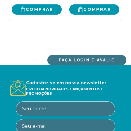
COMPRAR
COMPRAR
FAÇA LOGIN E AVALIE
Cadastre-se em nossa newsletter
E RECEBA NOVIDADES, LANÇAMENTOS E
PROMOÇÕES