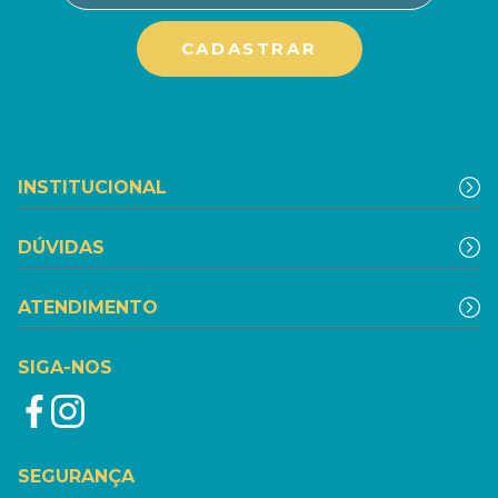
INSTITUCIONAL
DÚVIDAS
ATENDIMENTO
SIGA-NOS
SEGURANÇA