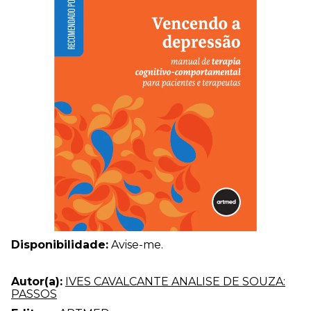
Disponibilidade:
Avise-me.
Autor(a):
IVES CAVALCANTE ANALISE DE SOUZA:
PASSOS