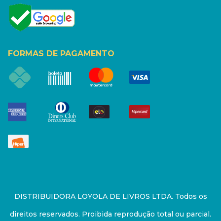
FORMAS DE PAGAMENTO
DISTRIBUIDORA LOYOLA DE LIVROS LTDA. Todos os
direitos reservados. Proibida reprodução total ou parcial.